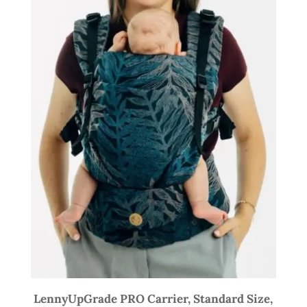
LennyUpGrade PRO Carrier, Standard Size,