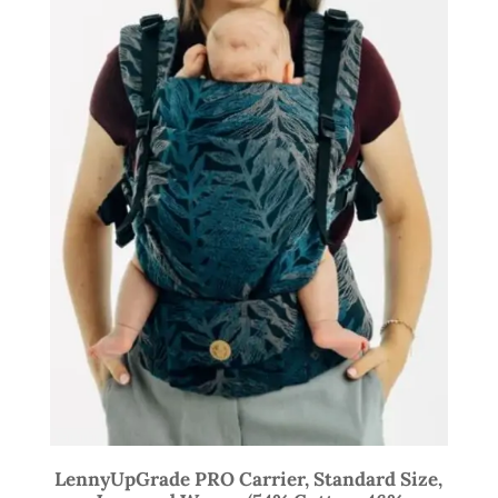
LennyUpGrade PRO Carrier, Standard Size,