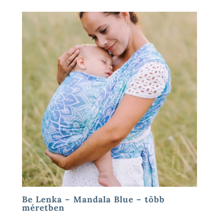
Be Lenka – Mandala Blue – több
méretben