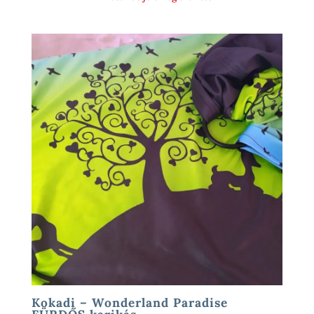
Kokadi – Wonderland Paradise