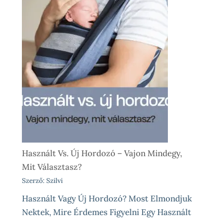
Használt Vs. Új Hordozó – Vajon Mindegy,
Mit Választasz?
Szerző: Szilvi
Használt Vagy Új Hordozó? Most Elmondjuk
Nektek, Mire Érdemes Figyelni Egy Használt