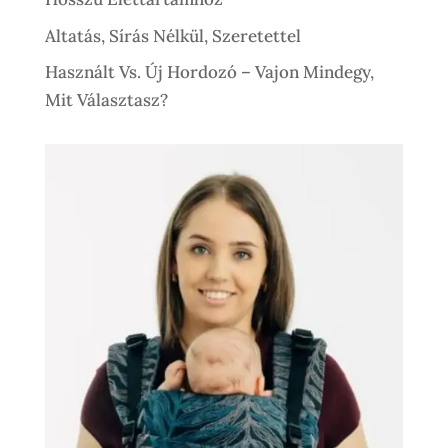
Altatás, Sírás Nélkül, Szeretettel
Használt Vs. Új Hordozó – Vajon Mindegy,
Mit Választasz?