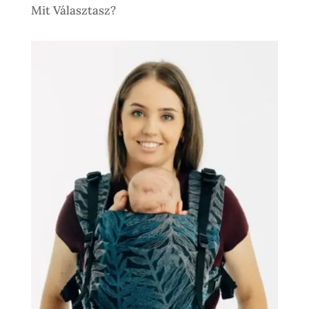
Mit Választasz?