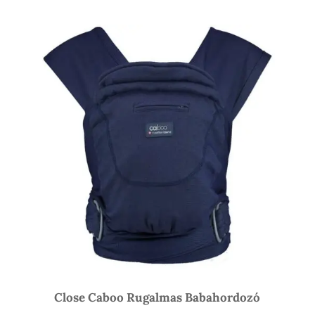
Close Caboo Rugalmas Babahordozó