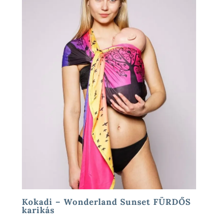
Kokadi – Wonderland Sunset FÜRDŐS
karikás