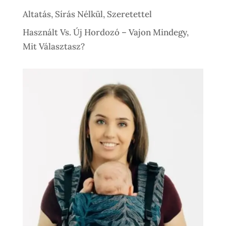
Altatás, Sírás Nélkül, Szeretettel
Használt Vs. Új Hordozó – Vajon Mindegy,
Mit Választasz?