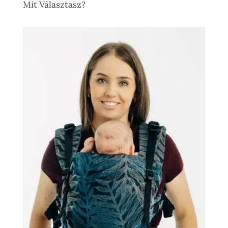
Mit Választasz?