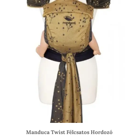
Manduca Twist Félcsatos Hordozó