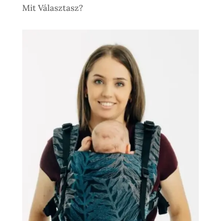
Mit Választasz?