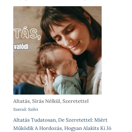
Altatás, Sírás Nélkül, Szeretettel
Szerző: Szilvi
Altatás Tudatosan, De Szeretettel: Miért
Működik A Hordozás, Hogyan Alakíts Ki Jó