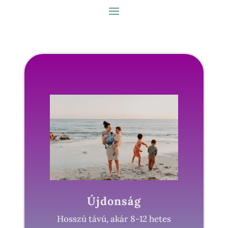
Újdonság
Hosszú távú, akár 8-12 hetes