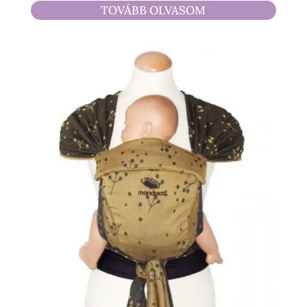
TOVÁBB OLVASOM