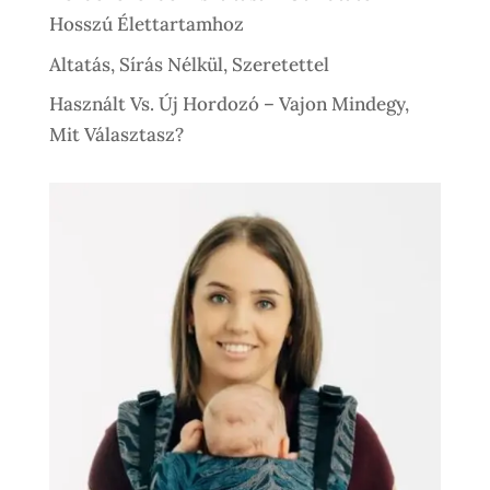
Hosszú Élettartamhoz
Altatás, Sírás Nélkül, Szeretettel
Használt Vs. Új Hordozó – Vajon Mindegy,
Mit Választasz?