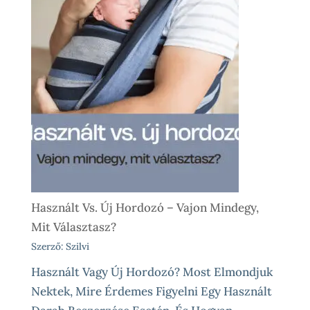
Használt Vs. Új Hordozó – Vajon Mindegy,
Mit Választasz?
Szerző: Szilvi
Használt Vagy Új Hordozó? Most Elmondjuk
Nektek, Mire Érdemes Figyelni Egy Használt