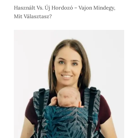
Használt Vs. Új Hordozó – Vajon Mindegy,
Mit Választasz?