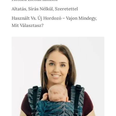
Altatás, Sírás Nélkül, Szeretettel
Használt Vs. Új Hordozó – Vajon Mindegy,
Mit Választasz?