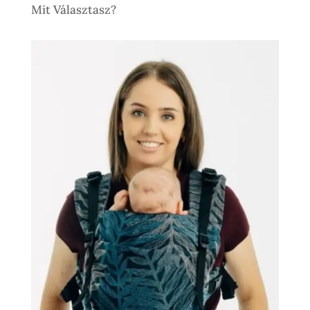
Mit Választasz?