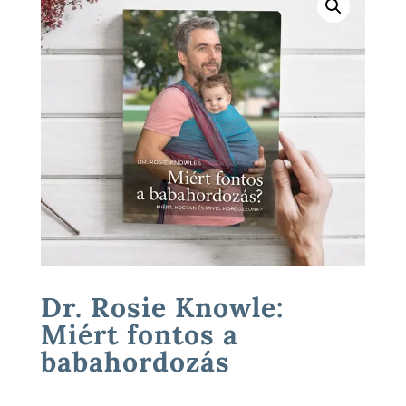
Dr. Rosie Knowle:
Miért fontos a
babahordozás