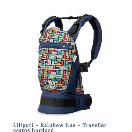
Liliputi – Rainbow line – Traveller
csatos hordozó