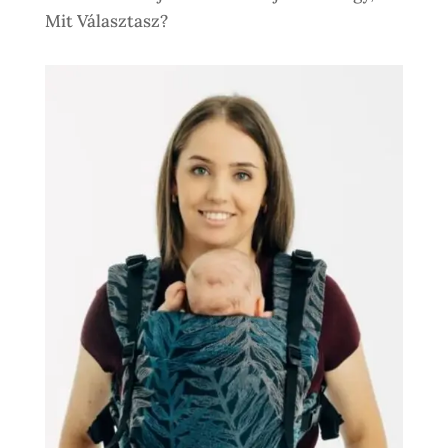
Mit Választasz?