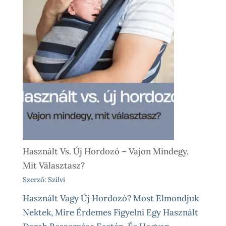
Használt Vs. Új Hordozó – Vajon Mindegy,
Mit Választasz?
Szerző: Szilvi
Használt Vagy Új Hordozó? Most Elmondjuk
Nektek, Mire Érdemes Figyelni Egy Használt