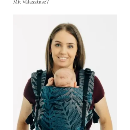
Mit Választasz?