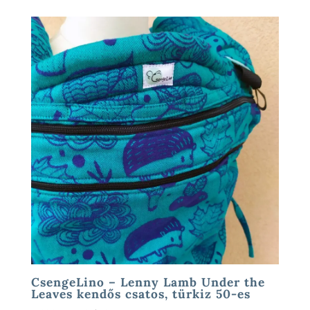
CsengeLino – Lenny Lamb Under the
Leaves kendős csatos, türkiz 50-es