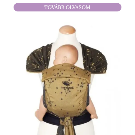
TOVÁBB OLVASOM