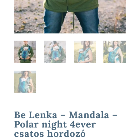
Be Lenka – Mandala –
Polar night 4ever
csatos hordozó