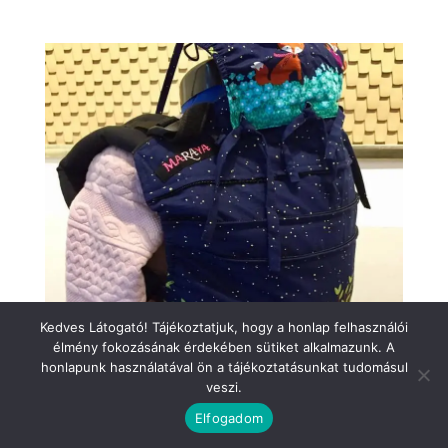
Kedves Látogató! Tájékoztatjuk, hogy a honlap felhasználói
élmény fokozásának érdekében sütiket alkalmazunk. A
honlapunk használatával ön a tájékoztatásunkat tudomásul
veszi.
Elfogadom